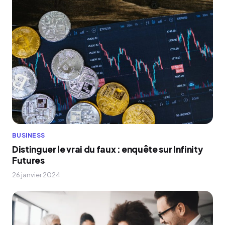
BUSINESS
Distinguer le vrai du faux : enquête sur Infinity
Futures
26 janvier 2024