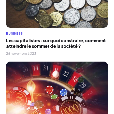
BUSINESS
Les capitalistes : sur quoi construire, comment
atteindre le sommet de la société ?
28 novembre 2023