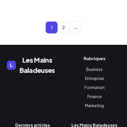
1
2
→
Rubriques
Les Mains
L
Baladeuses
Business
Entreprise
Formation
Finance
Marketing
Derniers articles
Les Mains Baladeuses