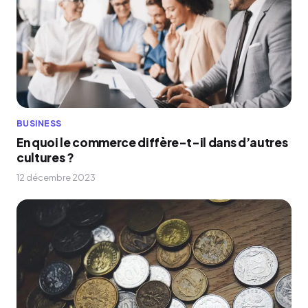
BUSINESS
En quoi le commerce diffère-t-il dans d’autres
cultures ?
12 décembre 2023