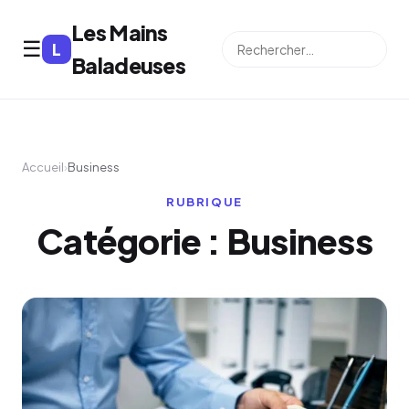
Les Mains
☰
L
Baladeuses
Accueil
›
Business
RUBRIQUE
Catégorie :
Business